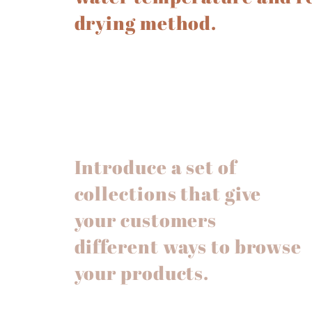
drying method.
Introduce a set of
collections that give
your customers
different ways to browse
your products.