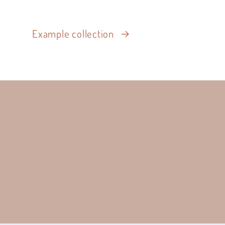
Example collection