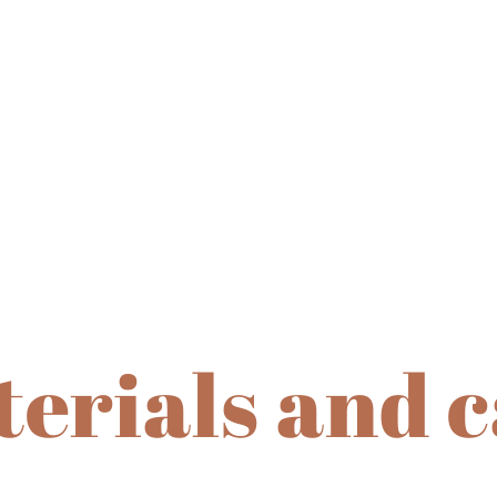
erials and 