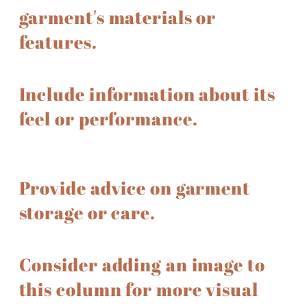
garment's materials or
features.
Include information about its
feel or performance.
Provide advice on garment
storage or care.
Consider adding an image to
this column for more visual