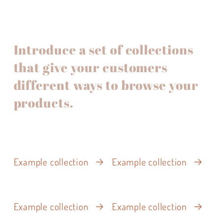
Introduce a set of collections
that give your customers
different ways to browse your
products.
Example collection
Example collection
Example collection
Example collection