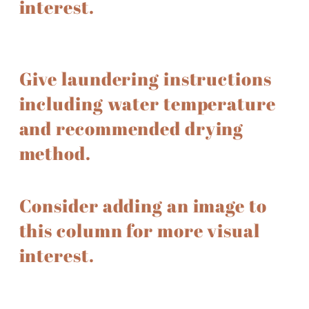
interest.
Give laundering instructions
including water temperature
and recommended drying
method.
Consider adding an image to
this column for more visual
interest.