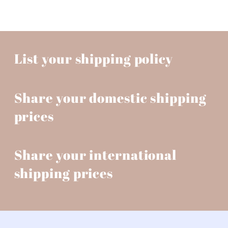
List your shipping policy
Share your domestic shipping
prices
Share your international
shipping prices