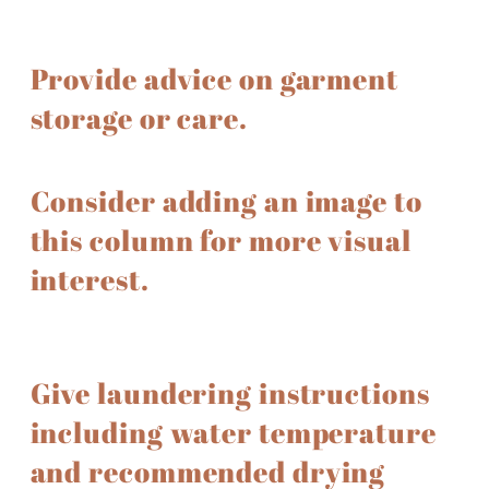
Provide advice on garment
storage or care.
Consider adding an image to
this column for more visual
interest.
Give laundering instructions
including water temperature
and recommended drying