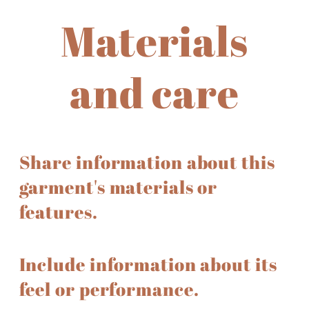
Materials
and care
Share information about this
garment's materials or
features.
Include information about its
feel or performance.