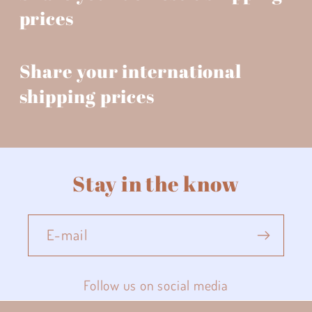
prices
Share your international
shipping prices
Stay in the know
E-mail
Follow us on social media