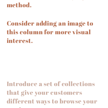
method.
Consider adding an image to
this column for more visual
interest.
Introduce a set of collections
that give your customers
different ways to browse your