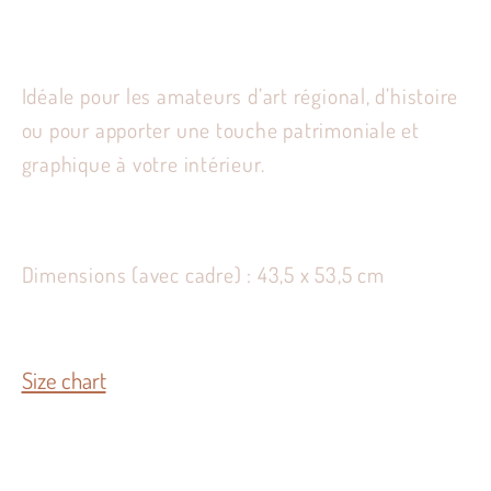
Idéale pour les amateurs d’art régional, d’histoire
ou pour apporter une touche patrimoniale et
graphique à votre intérieur.
Dimensions (avec cadre) : 43,5 x 53,5 cm
Size chart